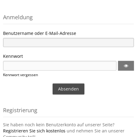
Anmeldung
Benutzername oder E-Mail-Adresse
Kennwort
Kennwort vergessen
Registrierung
Sie haben noch kein Benutzerkonto auf unserer Seite?
Registrieren Sie sich kostenlos
und nehmen Sie an unserer
Community teil!