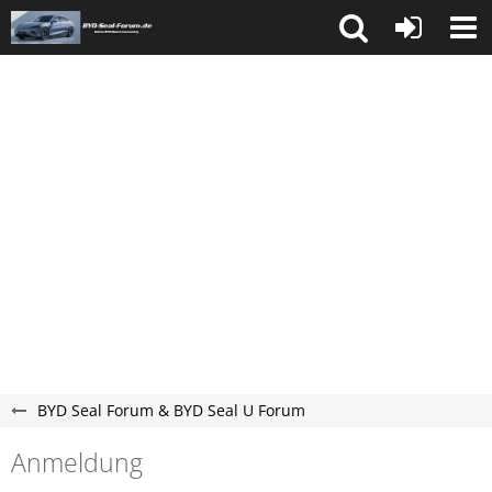
BYD Seal Forum & BYD Seal U Forum
Anmeldung