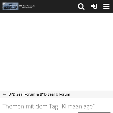
BYD Seal Forum & BYD Seal U Forum
Themen mit dem Tag „Klimaanlage“