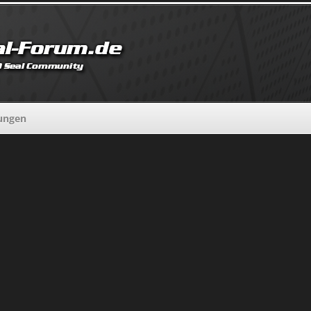
lungen