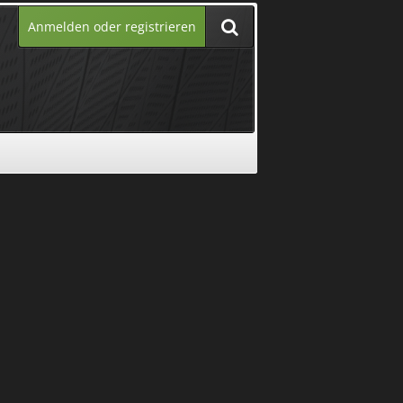
Anmelden oder registrieren