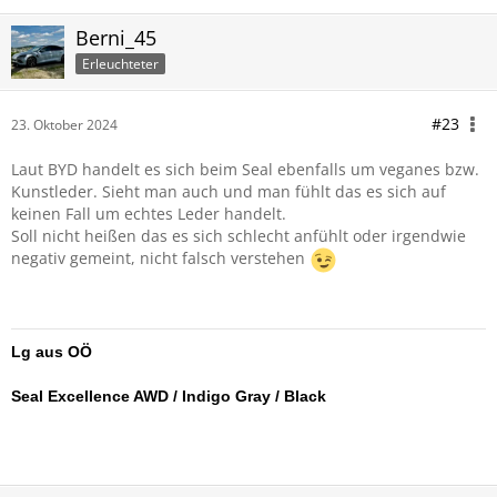
Berni_45
Erleuchteter
#23
23. Oktober 2024
Laut BYD handelt es sich beim Seal ebenfalls um veganes bzw.
Kunstleder. Sieht man auch und man fühlt das es sich auf
keinen Fall um echtes Leder handelt.
Soll nicht heißen das es sich schlecht anfühlt oder irgendwie
negativ gemeint, nicht falsch verstehen
Lg aus OÖ
Seal Excellence AWD / Indigo Gray / Black