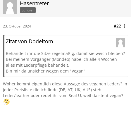
Hasentreter
Schüler
#22
23. Oktober 2024
Zitat von Dodeltom
Behandelt ihr die Sitze regelmäßig, damit sie weich bleiben?
Bei meinem Vorgänger (Mondeo) habe ich alle 4 Wochen
alles mit Lederpflege behandelt.
Bin mir da unsicher wegen dem "Vegan"
Woher kommt eigentlich diese Aussage des veganen Leders? In
jeder Preisliste die ich finde (DE, AT, UK, AUS) steht
Leder/leather oder redet ihr vom Seal U, weil da steht vegan?