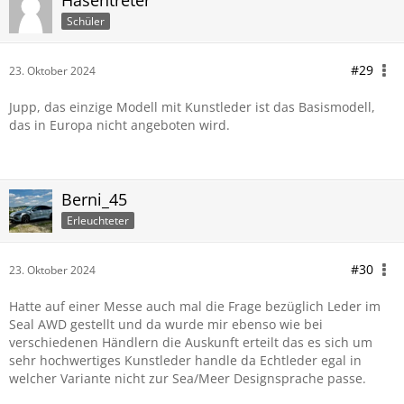
Hasentreter
Schüler
#29
23. Oktober 2024
Jupp, das einzige Modell mit Kunstleder ist das Basismodell,
das in Europa nicht angeboten wird.
Berni_45
Erleuchteter
#30
23. Oktober 2024
Hatte auf einer Messe auch mal die Frage bezüglich Leder im
Seal AWD gestellt und da wurde mir ebenso wie bei
verschiedenen Händlern die Auskunft erteilt das es sich um
sehr hochwertiges Kunstleder handle da Echtleder egal in
welcher Variante nicht zur Sea/Meer Designsprache passe.