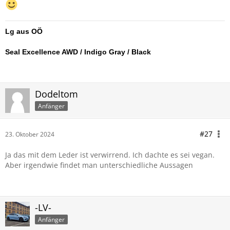
Lg aus OÖ
Seal Excellence AWD / Indigo Gray / Black
Dodeltom
Anfänger
#27
23. Oktober 2024
Ja das mit dem Leder ist verwirrend. Ich dachte es sei vegan.
Aber irgendwie findet man unterschiedliche Aussagen
-LV-
Anfänger