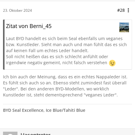
#28
23. Oktober 2024
Zitat von Berni_45
Laut BYD handelt es sich beim Seal ebenfalls um veganes
bzw. Kunstleder. Sieht man auch und man fühlt das es sich
auf keinen Fall um echtes Leder handelt.
Soll nicht heißen das es sich schlecht anfühlt oder
irgendwie negativ gemeint, nicht falsch verstehen
Ich bin auch der Meinung, dass es ein echtes Nappaleder ist.
Es fühlt sich auch so an. Ebenso steht zumindest fast überall
"Leder". Bei den anderen BYD-Modellen, wo wirklich
Kunstleder ist, steht dementsprechend "veganes Leder".
BYD Seal Excellence, Ice Blue/Tahiti Blue