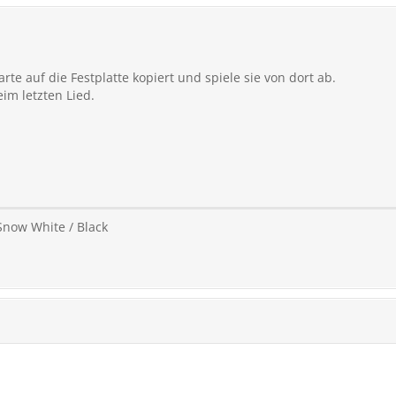
te auf die Festplatte kopiert und spiele sie von dort ab.
im letzten Lied.
Snow White / Black