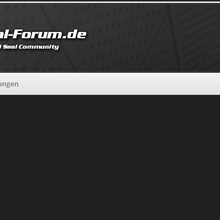
lungen