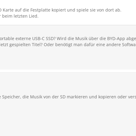
Karte auf die Festplatte kopiert und spiele sie von dort ab.
 beim letzten Lied.
portable externe USB-C SSD? Wird die Musik über die BYD-App abge
etzt gespielten Titel? Oder benötigt man dafür eine andere Softw
 Speicher, die Musik von der SD markieren und kopieren oder vers