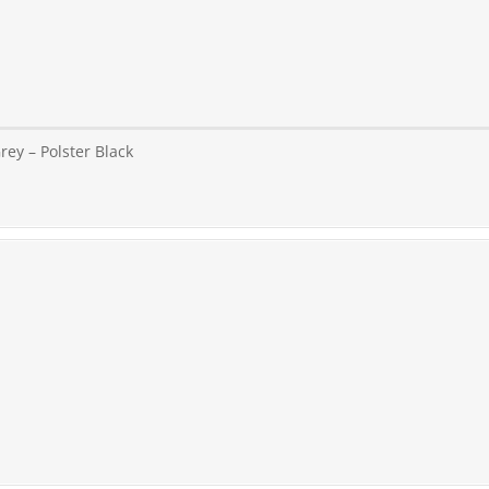
rey – Polster Black