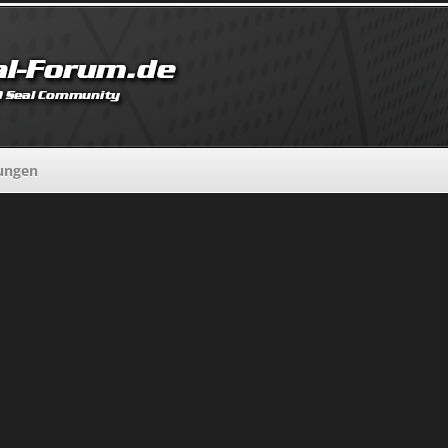
lungen