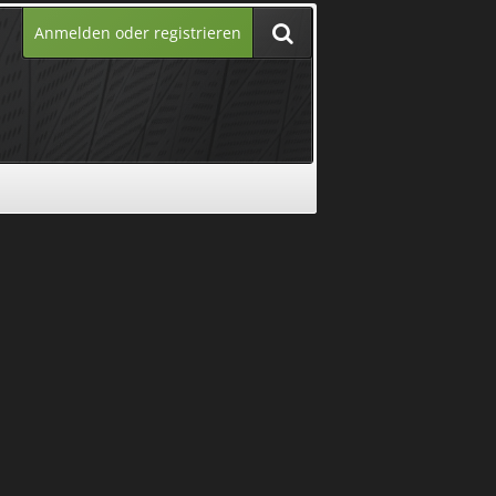
Anmelden oder registrieren