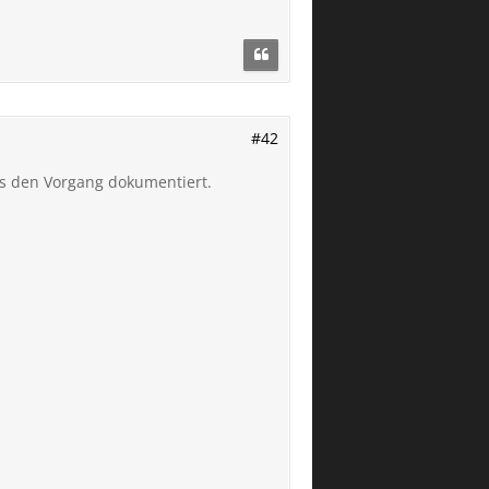
#42
hes den Vorgang dokumentiert.