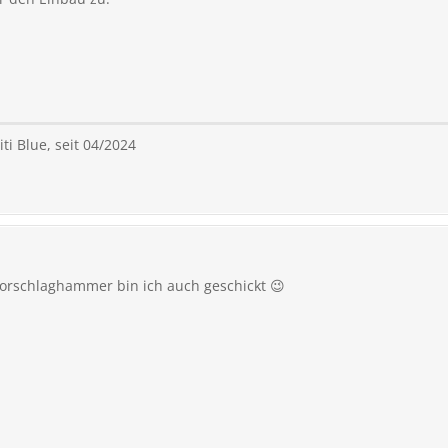
ti Blue, seit 04/2024
Vorschlaghammer bin ich auch geschickt 😉