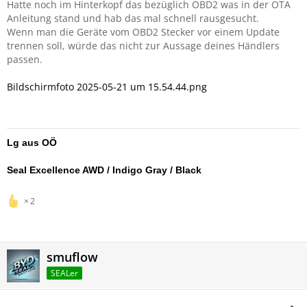
Hatte noch im Hinterkopf das bezüglich OBD2 was in der OTA
Anleitung stand und hab das mal schnell rausgesucht.
Wenn man die Geräte vom OBD2 Stecker vor einem Update
trennen soll, würde das nicht zur Aussage deines Händlers
passen.
Bildschirmfoto 2025-05-21 um 15.54.44.png
Lg aus OÖ
Seal Excellence AWD / Indigo Gray / Black
2
smuflow
SEALer