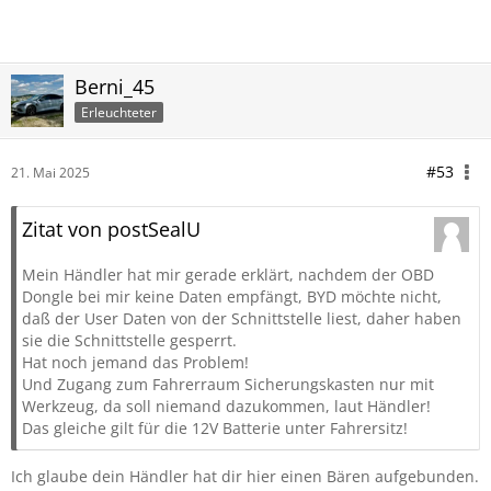
Berni_45
Erleuchteter
#53
21. Mai 2025
Zitat von postSealU
Mein Händler hat mir gerade erklärt, nachdem der OBD
Dongle bei mir keine Daten empfängt, BYD möchte nicht,
daß der User Daten von der Schnittstelle liest, daher haben
sie die Schnittstelle gesperrt.
Hat noch jemand das Problem!
Und Zugang zum Fahrerraum Sicherungskasten nur mit
Werkzeug, da soll niemand dazukommen, laut Händler!
Das gleiche gilt für die 12V Batterie unter Fahrersitz!
Ich glaube dein Händler hat dir hier einen Bären aufgebunden.