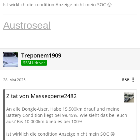
Ist wirklich die condition Anzeige nicht mein SOC 😝
Austroseal
Treponem1909
SEALUdriver
#56
28. Mai 2025
Zitat von Massexperte2482
An alle Dongle-User. Habe 15.500km drauf und meine
Battery Condition liegt bei 98,45%. Wie sieht das bei euch
aus? Bis 10.000km blieb es bei 100%
Ist wirklich die condition Anzeige nicht mein SOC 😝