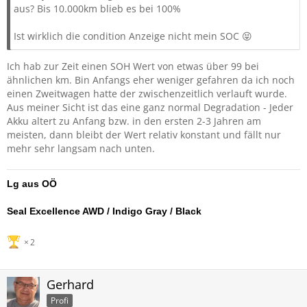
aus? Bis 10.000km blieb es bei 100%
Ist wirklich die condition Anzeige nicht mein SOC 😝
Ich hab zur Zeit einen SOH Wert von etwas über 99 bei
ähnlichen km. Bin Anfangs eher weniger gefahren da ich noch
einen Zweitwagen hatte der zwischenzeitlich verlauft wurde.
Aus meiner Sicht ist das eine ganz normal Degradation - Jeder
Akku altert zu Anfang bzw. in den ersten 2-3 Jahren am
meisten, dann bleibt der Wert relativ konstant und fällt nur
mehr sehr langsam nach unten.
Lg aus OÖ
Seal Excellence AWD / Indigo Gray / Black
2
Gerhard
Profi