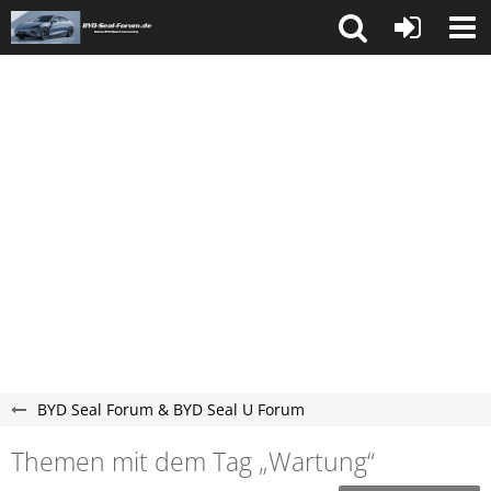
BYD Seal Forum & BYD Seal U Forum
Themen mit dem Tag „Wartung“