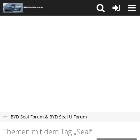
BYD Seal Forum & BYD Seal U Forum
Themen mit dem Tag „Seal“