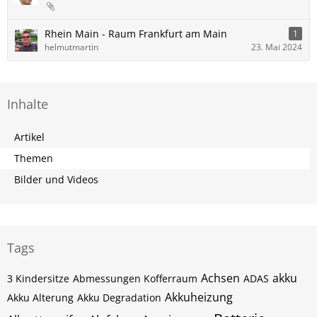
Rhein Main - Raum Frankfurt am Main
1
helmutmartin
23. Mai 2024
Inhalte
Artikel
Themen
Bilder und Videos
Tags
Achsen
akku
3 Kindersitze
Abmessungen Kofferraum
ADAS
Akkuheizung
Akku Alterung
Akku Degradation