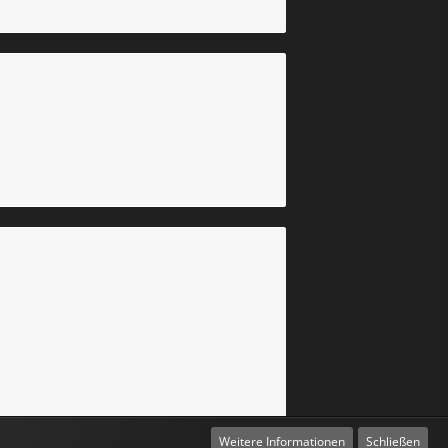
Weitere Informationen
Schließen