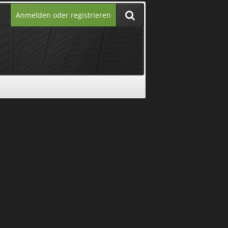
Anmelden oder registrieren