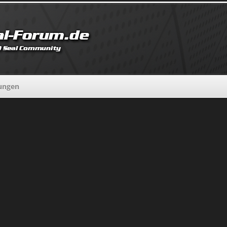
lungen