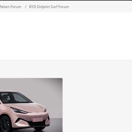
Aktien Forum
BYD Dolphin Surf Forum