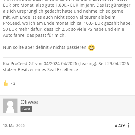
EUR pro Monat, also gute 1.800,- EUR im Jahr. Das ist günstiger,
als ich ursprünglich gedacht hatte und nehme ich so gerne
mit. Am Ende ist es auch nicht sooo viel teurer als beim
ProCeed, wo ich am Ende monatlich ca. 100,- EUR gezahlt habe.
50 EUR mehr dafür, dass ich 2,5x so viele PS habe und ein e
Auto fahre, das passt für mich.
Nun sollte aber definitiv nichts passieren
Kia ProCeed GT von 04/2024-04/2026 (Leasing). Seit 29.04.2026
stolzer Besitzer eines Seal Excellence
2
Oliwee
Gast
#239
18. Mai 2026