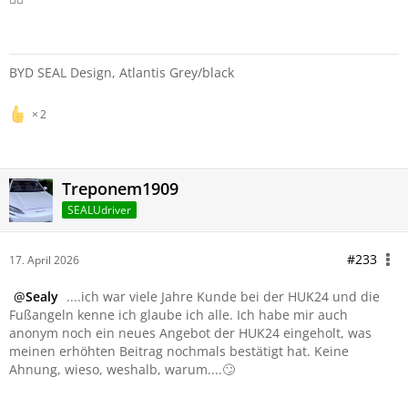
BYD SEAL Design, Atlantis Grey/black
2
Treponem1909
SEALUdriver
#233
17. April 2026
Sealy
....ich war viele Jahre Kunde bei der HUK24 und die
Fußangeln kenne ich glaube ich alle. Ich habe mir auch
anonym noch ein neues Angebot der HUK24 eingeholt, was
meinen erhöhten Beitrag nochmals bestätigt hat. Keine
Ahnung, wieso, weshalb, warum....🙄