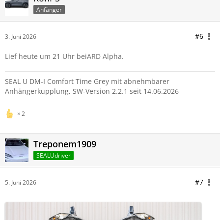
Anfänger
#6
3. Juni 2026
Lief heute um 21 Uhr beiARD Alpha.
SEAL U DM-I Comfort Time Grey mit abnehmbarer
Anhängerkupplung, SW-Version 2.2.1 seit 14.06.2026
2
Treponem1909
SEALUdriver
#7
5. Juni 2026