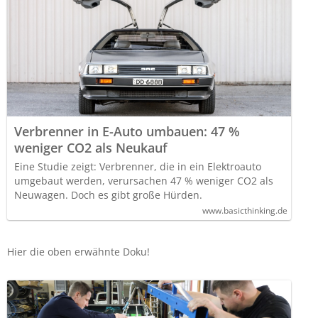
Verbrenner in E-Auto umbauen: 47 %
weniger CO2 als Neukauf
Eine Studie zeigt: Verbrenner, die in ein Elektroauto
umgebaut werden, verursachen 47 % weniger CO2 als
Neuwagen. Doch es gibt große Hürden.
www.basicthinking.de
Hier die oben erwähnte Doku!