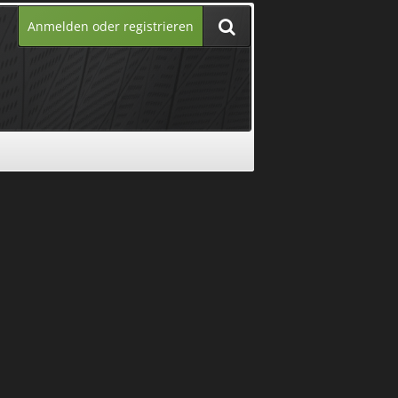
Anmelden oder registrieren