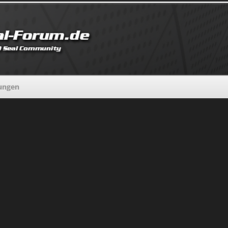
lungen